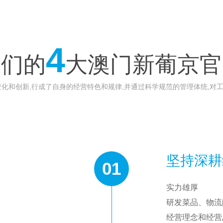
4
我们的
大澳门新葡京官
变化和创新,行成了自身的经营特色和规律,并通过科学规范的管理体统,对
坚持深耕
01
实力雄厚
研发菜品、物流
经营理念和经营