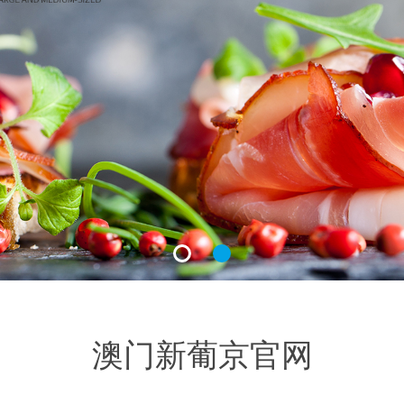
澳门新葡京官网