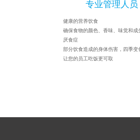
专业管理人员
健康的营养饮食
确保食物的颜色、香味、味觉和成
厌食症
部分饮食造成的身体伤害，四季变
让您的员工吃饭更可取