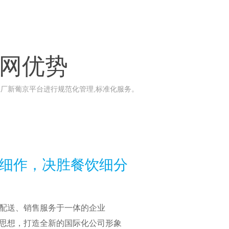
网优势
工厂新葡京平台进行规范化管理,标准化服务。
细作，决胜餐饮细分
配送、销售服务于一体的企业
思想，打造全新的国际化公司形象