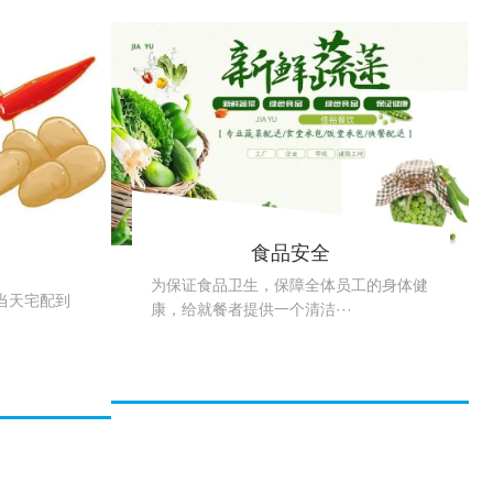
食品安全
为保证食品卫生，保障全体员工的身体健
当天宅配到
康，给就餐者提供一个清洁···