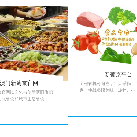
新葡京平台
澳门新葡京官网
全程有机可追溯，当天采摘，
家；挑战极限美味，凉拌、···
京官网以文化与创新两面旗帜，
队餐饮和城市生活餐饮···