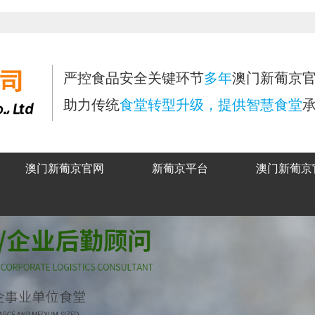
严控食品安全关键环节
多年
澳门新葡京
助力传统
食堂转型升级，提供智慧食堂
澳门新葡京官网
新葡京平台
澳门新葡京