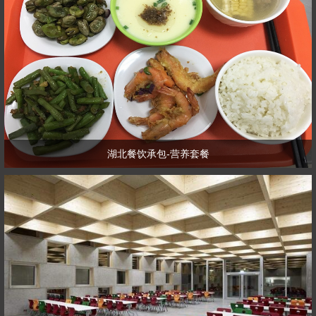
湖北餐饮承包-营养套餐