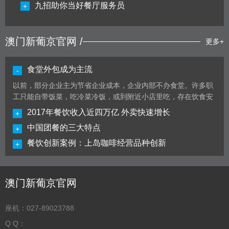
食堂管理上存在诸多问题，主要表现在以下几个方面...
【详
九招助你当好餐厅服务员
+
细】
澳门新葡京官网 /
更多+
食堂外包成为主流
-
以前，部分企业主为节省企业成本，企业内部不办食堂。许多职
工只能自带饭菜，吃冷菜冷饭，或到附近小店里吃，存在饮食安
全隐患。针对这种情况，衢州市总工会以"强保障，促和谐"活动
2017年餐饮收入近四万亿 外卖快速增长
+
为载体，推动企业职工食堂建设。许多企业也以"职工满意食
中国团餐的三大特点
+
堂"创建为目标，不断提升职工生活品质。目前，衢州规模以上企
业基本上建立起了职...
【详细】
餐饮创新案例：上岛咖啡经营品种创新
+
澳门新葡京官网
座机：027-89023788
Q Q：