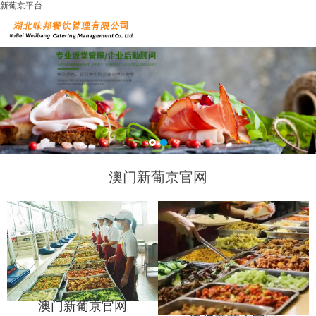
新葡京平台
澳门新葡京官网
澳门新葡京官网