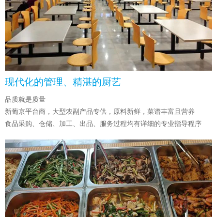
现代化的管理、精湛的厨艺
品质就是质量
新葡京平台商，大型农副产品专供，原料新鲜，菜谱丰富且营养
食品采购、仓储、加工、出品、服务过程均有详细的专业指导程序