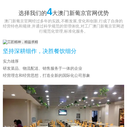
4
选择我们的
大澳门新葡京官网优势
澳门新葡京官网经过多年的实践,不断发展,变化和创新,行成了自身的
经营特色和规律,并通过科学规范的管理体统,对工厂澳门新葡京官网进
行规范化管理,标准化服务。
坚持深耕细作，决胜餐饮细分
实力雄厚
研发菜品、物流配送、销售服务于一体的企业
经营理念和经营思想，打造全新的国际化公司形象