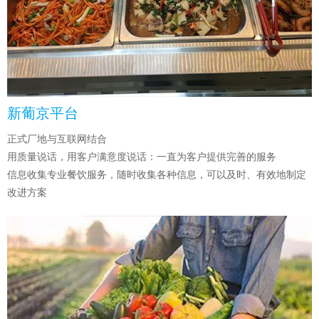
新葡京平台
正式厂地与互联网结合
用质量说话，用客户满意度说话：一直为客户提供完善的服务
信息收集专业餐饮服务，随时收集各种信息，可以及时、有效地制定
改进方案