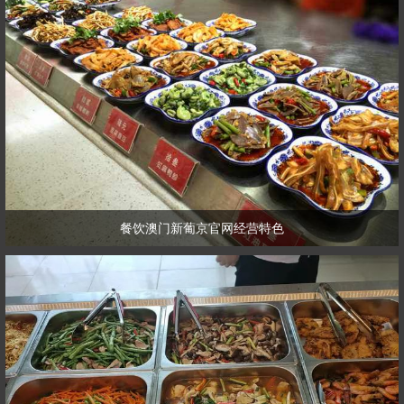
餐饮澳门新葡京官网经营特色