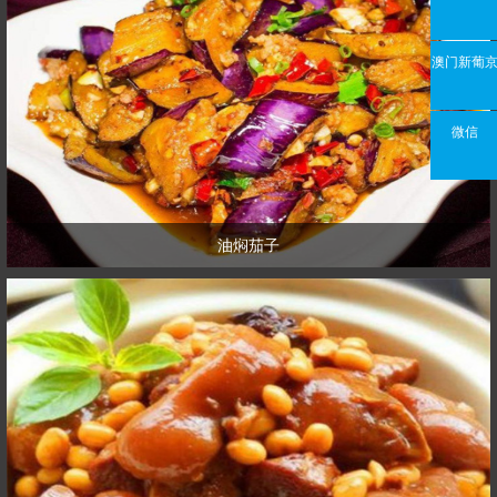
澳门新葡
官网
微信
油焖茄子