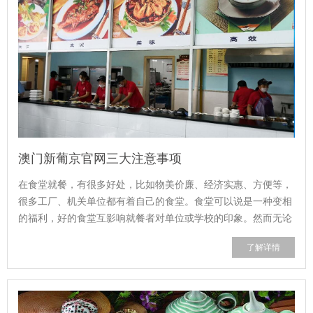
澳门新葡京官网三大注意事项
在食堂就餐，有很多好处，比如物美价廉、经济实惠、方便等，
很多工厂、机关单位都有着自己的食堂。食堂可以说是一种变相
的福利，好的食堂互影响就餐者对单位或学校的印象。然而无论
是学生食堂，还是单位食堂，面对的都是群体顾客，一般都采取
了解详情
的澳门新葡京官网经营方式，但是目前在食堂管理上存在诸多问
题，主要表现在以下几个方面...