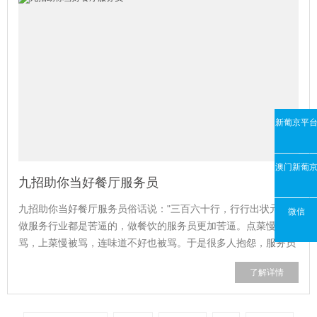
新葡京平
澳门新葡
九招助你当好餐厅服务员
官网
九招助你当好餐厅服务员俗话说："三百六十行，行行出状元"。
微信
做服务行业都是苦逼的，做餐饮的服务员更加苦逼。点菜慢，被
骂，上菜慢被骂，连味道不好也被骂。于是很多人抱怨，服务员
这份工作不是人做的。餐饮服务工作确实难做，这无可厚非，但
了解详情
是服务员与顾客并非是无可调和的敌对关系。只要将细节做到
位，那么你会发现，做...