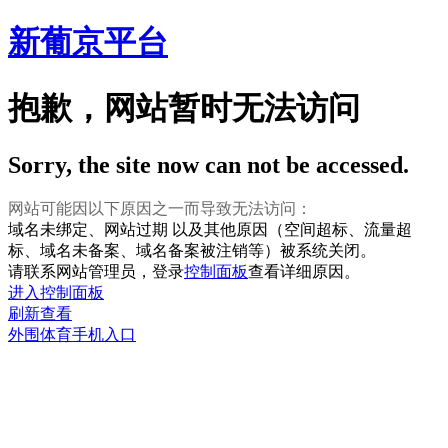
新葡京平台
抱歉，网站暂时无法访问
Sorry, the site now can not be accessed.
网站可能因以下原因之一而导致无法访问：
域名未绑定、网站过期 以及其他原因（空间超标、流量超
标、域名未备案、域名备案被注销等）被系统关闭。
请联系网站管理员，登录
控制面板
查看详细原因。
进入控制面板
刷新查看
外围体育手机入口