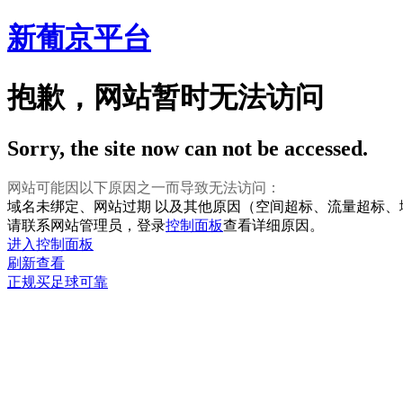
新葡京平台
抱歉，网站暂时无法访问
Sorry, the site now can not be accessed.
网站可能因以下原因之一而导致无法访问：
域名未绑定、网站过期 以及其他原因（空间超标、流量超标
请联系网站管理员，登录
控制面板
查看详细原因。
进入控制面板
刷新查看
正规买足球可靠