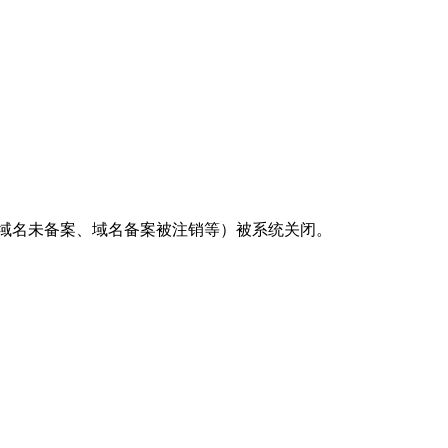
、域名未备案、域名备案被注销等）被系统关闭。