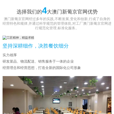
4
选择我们的
大澳门新葡京官网优势
澳门新葡京官网经过多年的实践,不断发展,变化和创新,行成了自身的
经营特色和规律,并通过科学规范的管理体统,对工厂澳门新葡京官网进
行规范化管理,标准化服务。
坚持深耕细作，决胜餐饮细分
实力雄厚
研发菜品、物流配送、销售服务于一体的企业
经营理念和经营思想，打造全新的国际化公司形象