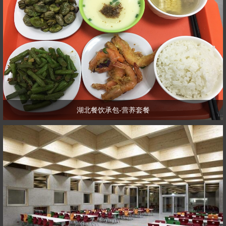
湖北餐饮承包-营养套餐