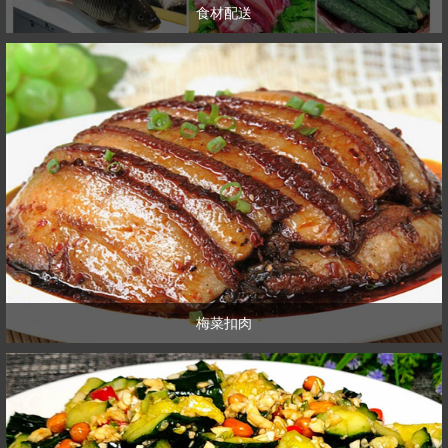
食材配送
梅菜扣肉