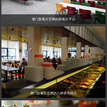
澳门新葡京官网的新葡京平台
澳门新葡京官网的八种承包模式