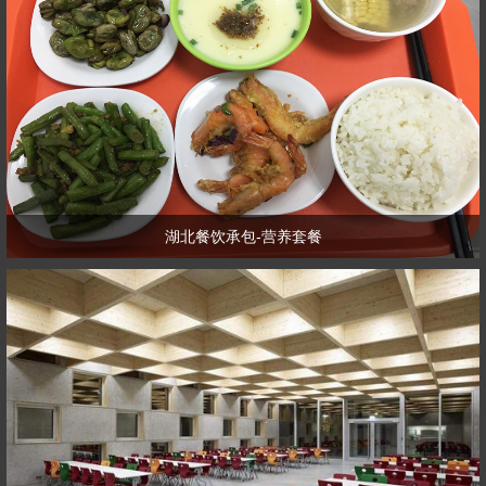
湖北餐饮承包-营养套餐