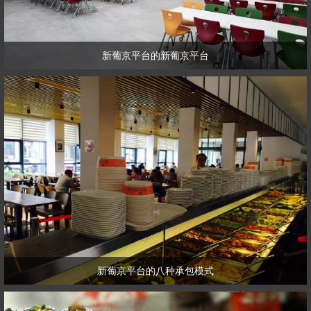
新葡京平台的新葡京平台
新葡京平台的八种承包模式