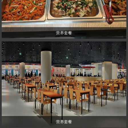
营养套餐
营养套餐