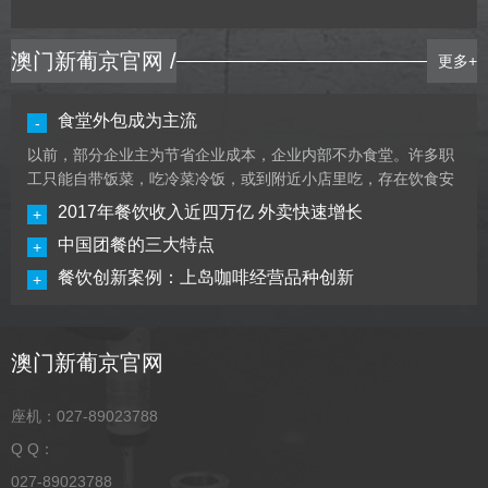
澳门新葡京官网 /
更多+
食堂外包成为主流
-
以前，部分企业主为节省企业成本，企业内部不办食堂。许多职
工只能自带饭菜，吃冷菜冷饭，或到附近小店里吃，存在饮食安
全隐患。针对这种情况，衢州市总工会以"强保障，促和谐"活动
2017年餐饮收入近四万亿 外卖快速增长
+
为载体，推动企业职工食堂建设。许多企业也以"职工满意食
中国团餐的三大特点
+
堂"创建为目标，不断提升职工生活品质。目前，衢州规模以上企
业基本上建立起了职...
【详细】
餐饮创新案例：上岛咖啡经营品种创新
+
澳门新葡京官网
座机：027-89023788
Q Q：
027-89023788