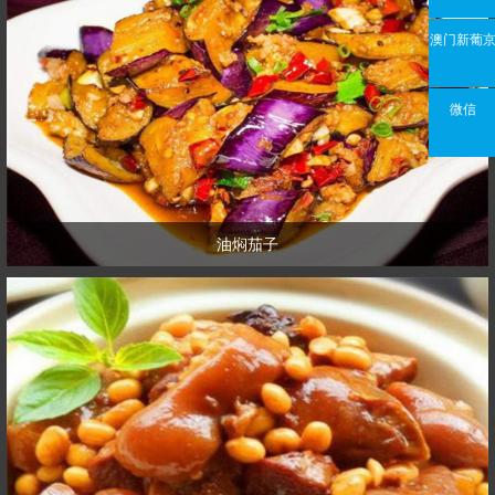
澳门新葡
官网
微信
油焖茄子