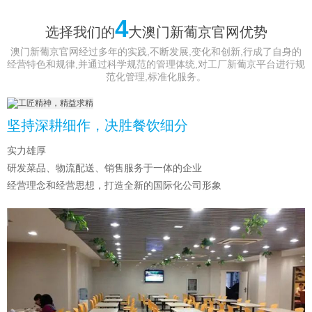
4
选择我们的
大澳门新葡京官网优势
澳门新葡京官网经过多年的实践,不断发展,变化和创新,行成了自身的
经营特色和规律,并通过科学规范的管理体统,对工厂新葡京平台进行规
范化管理,标准化服务。
坚持深耕细作，决胜餐饮细分
实力雄厚
研发菜品、物流配送、销售服务于一体的企业
经营理念和经营思想，打造全新的国际化公司形象