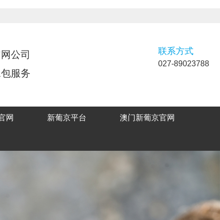
联系方式
官网公司
027-89023788
承包服务
官网
新葡京平台
澳门新葡京官网