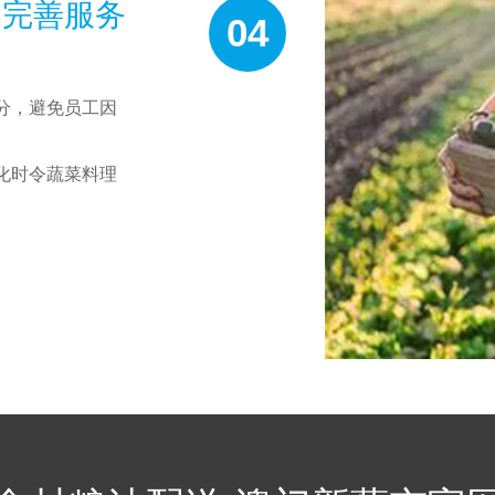
 完善服务
04
分，避免员工因
化时令蔬菜料理